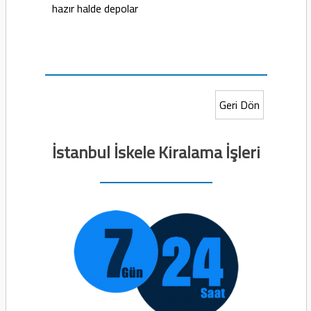
hazır halde depolar
Geri Dön
İstanbul İskele Kiralama İşleri