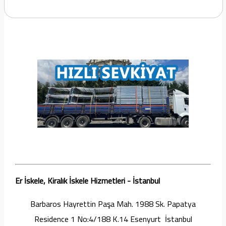
Er İskele, Kiralık İskele Hizmetleri - İstanbul
Barbaros Hayrettin Paşa Mah. 1988 Sk. Papatya
Residence 1 No:4/188 K.14 Esenyurt İstanbul