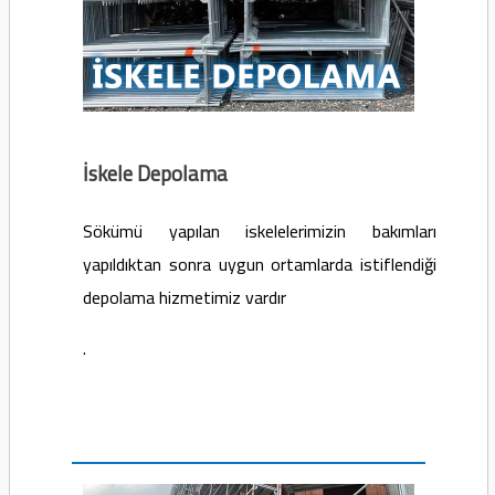
İskele Depolama
Sökümü yapılan iskelelerimizin bakımları
yapıldıktan sonra uygun ortamlarda istiflendiği
depolama hizmetimiz vardır
.