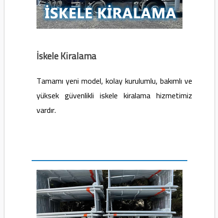
İskele Kiralama
Tamamı yeni model, kolay kurulumlu, bakımlı ve
yüksek güvenlikli iskele kiralama hizmetimiz
vardır.