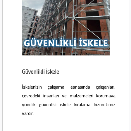
Güvenlikli İskele
İskelenizin çalışama esnasında çalışanları,
çevredeki insanları ve malzemeleri korumaya
yönelik güvenlikli iskele kiralama hizmetimiz
vardır.