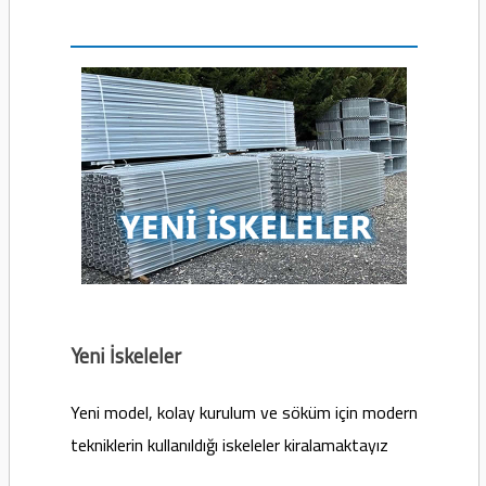
Yeni İskeleler
Yeni model, kolay kurulum ve söküm için modern
tekniklerin kullanıldığı iskeleler kiralamaktayız