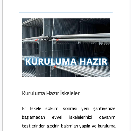
Kuruluma Hazır İskeleler
Er İskele söküm sonrası yeni şantiyenize
başlamadan evvel iskelelerinizi dayanım
testlerinden geçirir, bakımları yapılır ve kuruluma