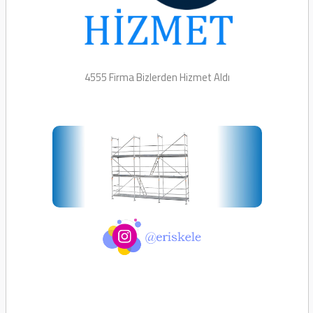
4555 Firma Bizlerden
Hizmet Aldı