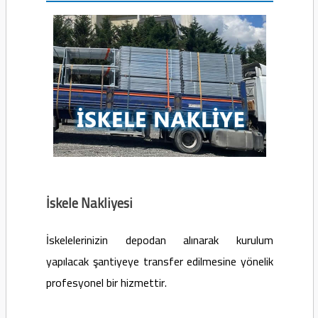
İskele Nakliyesi
İskelelerinizin depodan alınarak kurulum
yapılacak şantiyeye transfer edilmesine yönelik
profesyonel bir hizmettir.